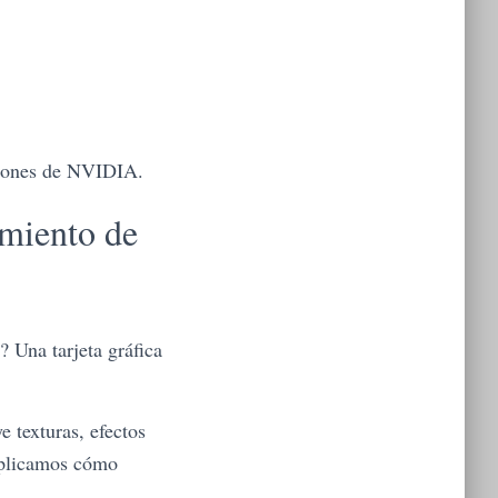
ciones de NVIDIA.
miento de
 Una tarjeta gráfica
e texturas, efectos
explicamos cómo