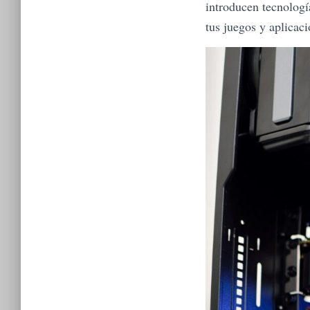
introducen tecnologí
tus juegos y aplicaci