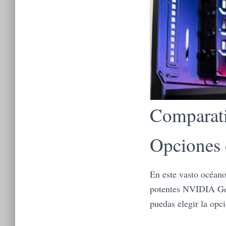
Comparati
Opciones 
En este vasto océano
potentes NVIDIA GeF
puedas elegir la opci