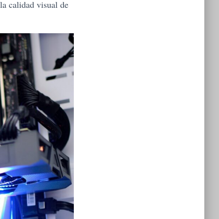
a calidad visual de