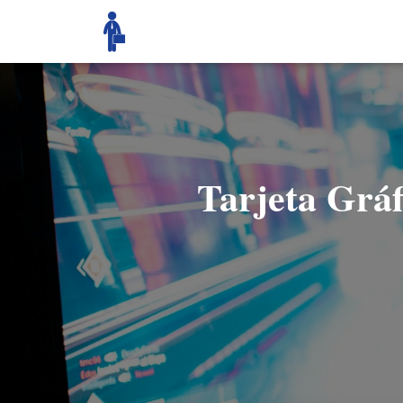
Tarjeta Gráf