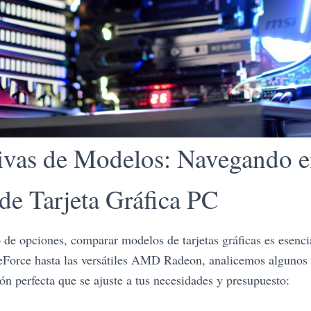
vas de Modelos: Navegando e
de Tarjeta Gráfica PC
 de opciones, comparar modelos de tarjetas gráficas es esenci
orce hasta las versátiles AMD Radeon, analicemos algunos d
ón perfecta que se ajuste a tus necesidades y presupuesto: