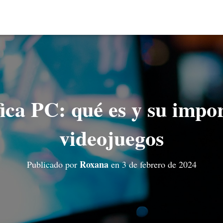
ica PC: qué es y su impor
videojuegos
Roxana
Publicado por
en
3 de febrero de 2024