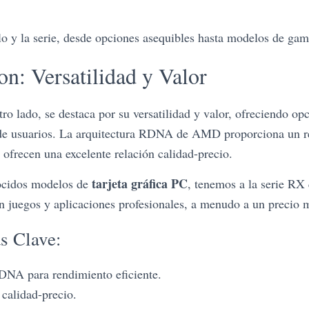
o y la serie, desde opciones asequibles hasta modelos de gama
: Versatilidad y Valor
 lado, se destaca por su versatilidad y valor, ofreciendo opc
de usuarios. La arquitectura RDNA de AMD proporciona un re
 ofrecen una excelente relación calidad-precio.
tarjeta gráfica PC
ocidos modelos de
, tenemos a la serie RX
n juegos y aplicaciones profesionales, a menudo a un precio m
as Clave:
DNA para rendimiento eficiente.
calidad-precio.