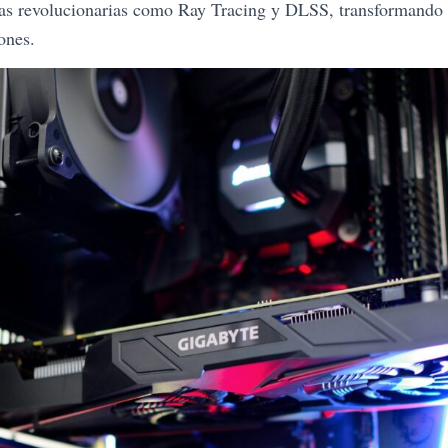
as revolucionarias como Ray Tracing y DLSS, transformando l
ones.