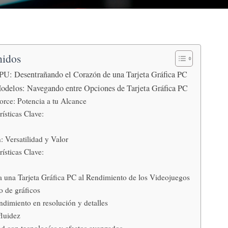
nidos
PU: Desentrañando el Corazón de una Tarjeta Gráfica PC
odelos: Navegando entre Opciones de Tarjeta Gráfica PC
ce: Potencia a tu Alcance
rísticas Clave:
Versatilidad y Valor
rísticas Clave:
una Tarjeta Gráfica PC al Rendimiento de los Videojuegos
 de gráficos
ndimiento en resolución y detalles
fluidez