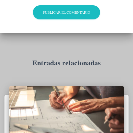
Entradas relacionadas