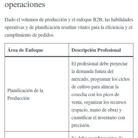
operaciones
Dado el volumen de producción y el enfoque B2B, las habilidades
operativas y de planificación resultan vitales para la eficiencia y el
cumplimiento de pedidos.
Área de Enfoque
Descripción Profesional
El profesional debe proyectar
la demanda futura del
mercado, programar los ciclos
de cultivo para alinear la
Planificación de la
cosecha con los picos de
Producción
venta, organizar los recursos
(espacio, mano de obra) y
cuantificar el inventario con
precisión.
Se debe coordinar rutas de