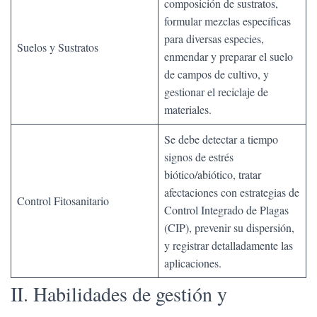
composición de sustratos,
formular mezclas específicas
para diversas especies,
Suelos y Sustratos
enmendar y preparar el suelo
de campos de cultivo, y
gestionar el reciclaje de
materiales.
Se debe detectar a tiempo
signos de estrés
biótico/abiótico, tratar
afectaciones con estrategias de
Control Fitosanitario
Control Integrado de Plagas
(CIP), prevenir su dispersión,
y registrar detalladamente las
aplicaciones.
II. Habilidades de gestión y