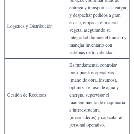
entrega y transportistas, cargar
y despachar pedidos a gran
escala, empacar el material
Logística y Distribución
vegetal asegurando su
integridad durante el tránsito y
manejar inventario con
sistemas de trazabilidad.
Es fundamental controlar
presupuestos operativos
(mano de obra, insumos),
optimizar el uso de agua y
Gestión de Recursos
energía, supervisar el
mantenimiento de maquinaria
e infraestructura
(invernaderos) y capacitar al
personal operativo.