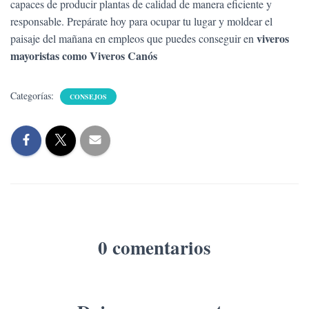
capaces de producir plantas de calidad de manera eficiente y
responsable. Prepárate hoy para ocupar tu lugar y moldear el
viveros
paisaje del mañana en empleos que puedes conseguir en
mayoristas como Viveros Canós
Categorías:
CONSEJOS
0 comentarios