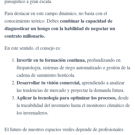
paisajístico a gran escala.
Para destacar en este campo dinámico, no basta con el
combinar
la capacidad de
conocimiento teórico. Debes
diagnosticar un hongo con la habilidad de negociar un
contrato millonario.
En este sentido, el consejo es:
Invertir
en tu formación continua,
profundizando en
fitopatología, sistemas de riego automatizado o gestión de la
cadena de suministro hortícola.
Desarrollar
tu visión comercial,
aprendiendo a analizar
las tendencias de mercado y proyectar la demanda futura.
Aplicar
la tecnología para optimizar los procesos,
desde
la trazabilidad del inventario hasta el monitoreo climático de
los invernaderos.
El futuro de nuestros espacios verdes depende de profesionales