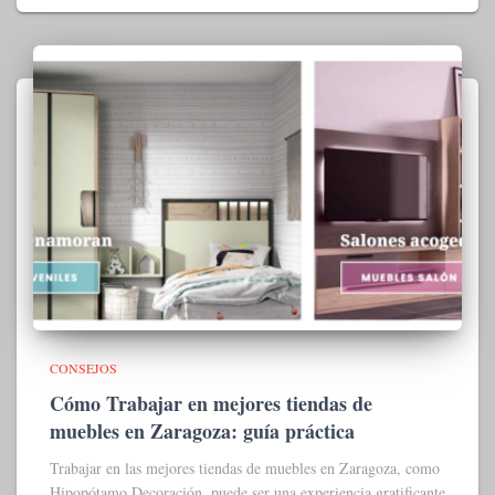
CONSEJOS
Cómo Trabajar en mejores tiendas de
muebles en Zaragoza: guía práctica
Trabajar en las mejores tiendas de muebles en Zaragoza, como
Hipopótamo Decoración, puede ser una experiencia gratificante