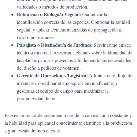
variedades o métodos de producción.
Botánico/a o Biólogo/a Vegetal:
Garantizar la
identificación correcta de las especies. Controlar la sanidad
vegetal, y aplicar técnicas avanzadas de propagación
in
vitro
o por esquejes.
Paisajista o Diseñador/a de Jardines:
Servir como enlace
técnico-comercial. Asesoran a clientes sobre la idoneidad de
las plantas para sus proyectos y traduciendo las necesidades
del diseño a pedidos de volumen.
Gerente de Operaciones/Logística:
Administrar el flujo de
inventario, coordinar el empaque y envío eficiente, y
gestionar el equipo de campo para maximizar la
productividad diaria.
Este es un sector de crecimiento donde la capacitación constante y
la habilidad para aplicar el conocimiento científico a la producción
a gran escala definen el éxito.