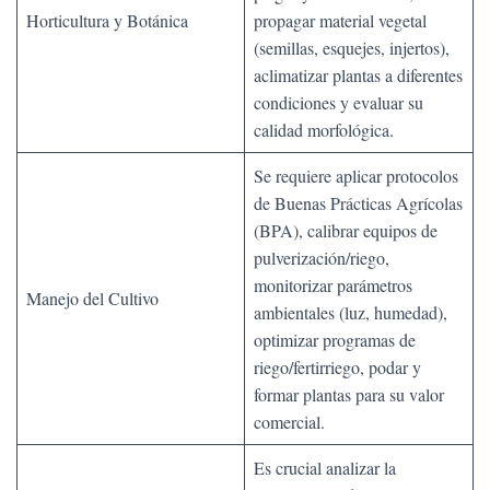
Horticultura y Botánica
propagar material vegetal
(semillas, esquejes, injertos),
aclimatizar plantas a diferentes
condiciones y evaluar su
calidad morfológica.
Se requiere aplicar protocolos
de Buenas Prácticas Agrícolas
(BPA), calibrar equipos de
pulverización/riego,
monitorizar parámetros
Manejo del Cultivo
ambientales (luz, humedad),
optimizar programas de
riego/fertirriego, podar y
formar plantas para su valor
comercial.
Es crucial analizar la