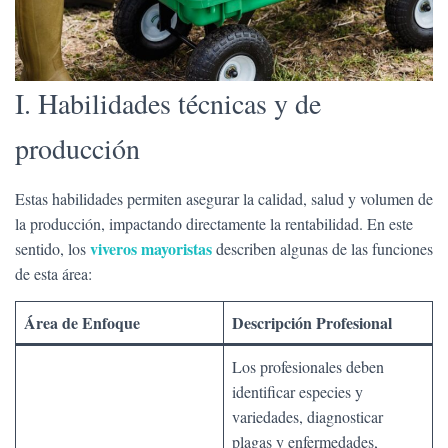
I. Habilidades técnicas y de
producción
Estas habilidades permiten asegurar la calidad, salud y volumen de
la producción, impactando directamente la rentabilidad. En este
viveros mayoristas
sentido, los
describen algunas de las funciones
de esta área:
Área de Enfoque
Descripción Profesional
Los profesionales deben
identificar especies y
variedades, diagnosticar
plagas y enfermedades,