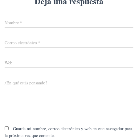
Deja una respuesta
Nombre
*
Correo electrónico
*
Web
¿En qué estás pensando?
Guarda mi nombre, correo electrónico y web en este navegador para
la próxima vez que comente.