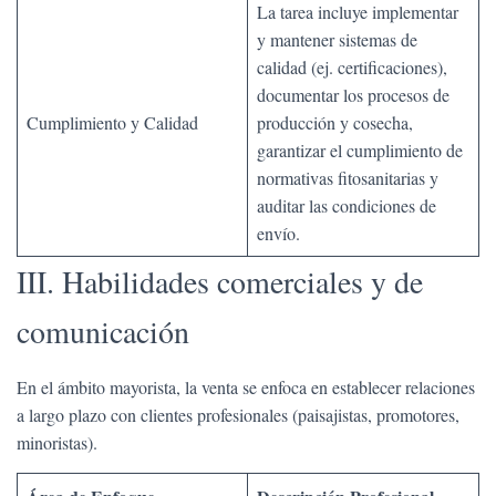
La tarea incluye implementar
y mantener sistemas de
calidad (ej. certificaciones),
documentar los procesos de
Cumplimiento y Calidad
producción y cosecha,
garantizar el cumplimiento de
normativas fitosanitarias y
auditar las condiciones de
envío.
III. Habilidades comerciales y de
comunicación
En el ámbito mayorista, la venta se enfoca en establecer relaciones
a largo plazo con clientes profesionales (paisajistas, promotores,
minoristas).