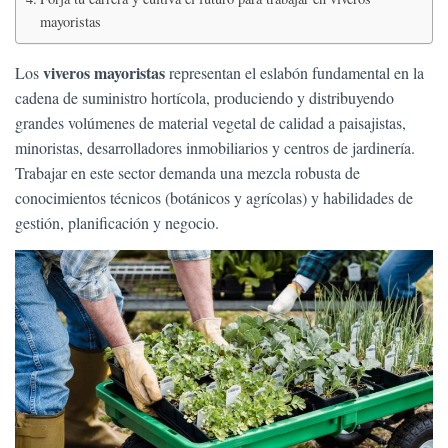
Ó
mayoristas
N
viveros mayoristas
Los
representan el eslabón fundamental en la
cadena de suministro hortícola, produciendo y distribuyendo
grandes volúmenes de material vegetal de calidad a paisajistas,
minoristas, desarrolladores inmobiliarios y centros de jardinería.
Trabajar en este sector demanda una mezcla robusta de
conocimientos técnicos (botánicos y agrícolas) y habilidades de
gestión, planificación y negocio.