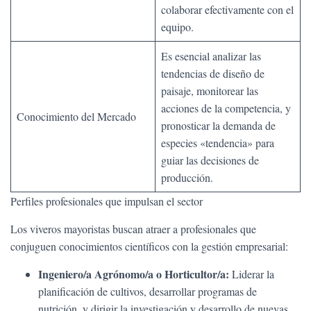
colaborar efectivamente con el
equipo.
Es esencial analizar las
tendencias de diseño de
paisaje, monitorear las
acciones de la competencia, y
Conocimiento del Mercado
pronosticar la demanda de
especies «tendencia» para
guiar las decisiones de
producción.
Perfiles profesionales que impulsan el sector
Los viveros mayoristas buscan atraer a profesionales que
conjuguen conocimientos científicos con la gestión empresarial:
Ingeniero/a Agrónomo/a o Horticultor/a:
Liderar la
planificación de cultivos, desarrollar programas de
nutrición, y dirigir la investigación y desarrollo de nuevas