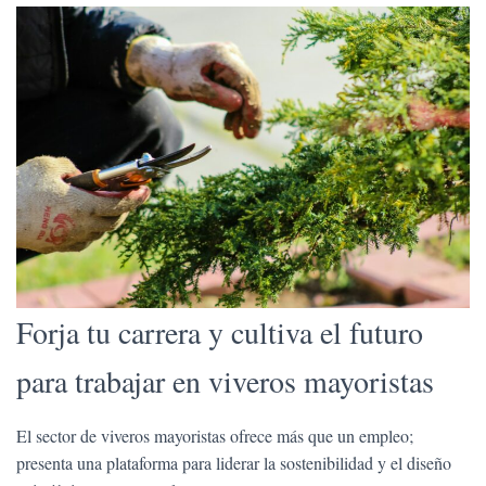
Forja tu carrera y cultiva el futuro
para trabajar en viveros mayoristas
El sector de viveros mayoristas ofrece más que un empleo;
presenta una plataforma para liderar la sostenibilidad y el diseño