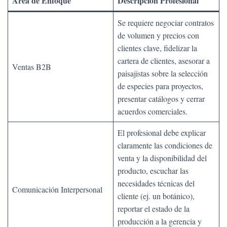
Área de Enfoque
Descripción Profesional
Se requiere negociar contratos
de volumen y precios con
clientes clave, fidelizar la
cartera de clientes, asesorar a
Ventas B2B
paisajistas sobre la selección
de especies para proyectos,
presentar catálogos y cerrar
acuerdos comerciales.
El profesional debe explicar
claramente las condiciones de
venta y la disponibilidad del
producto, escuchar las
necesidades técnicas del
Comunicación Interpersonal
cliente (ej. un botánico),
reportar el estado de la
producción a la gerencia y