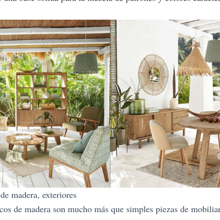
de madera, exteriores
cos de madera son mucho más que simples piezas de mobiliar