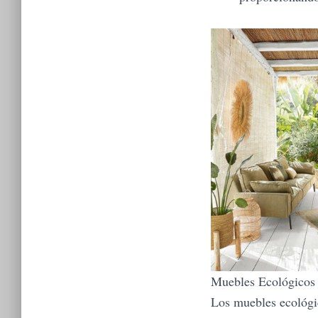
Muebles Ecológicos 
Los muebles ecológi