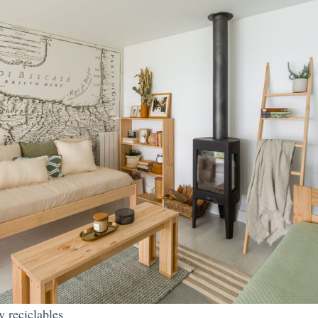
 reciclables