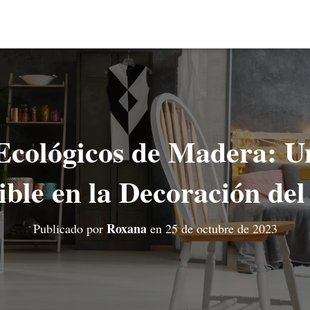
Ecológicos de Madera: U
ible en la Decoración de
Roxana
Publicado por
en
25 de octubre de 2023