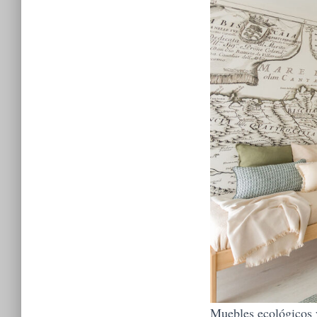
Muebles ecológicos y