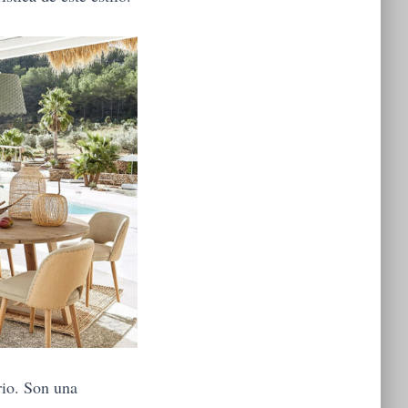
io. Son una