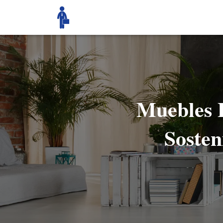
Muebles 
Sosten