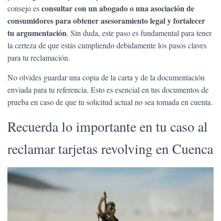
consultar con un abogado o una asociación de
consejo es
consumidores para obtener asesoramiento legal y fortalecer
tu argumentación
. Sin duda, este paso es fundamental para tener
la certeza de que estás cumpliendo debidamente los pasos claves
para tu reclamación.
No olvides guardar una copia de la carta y de la documentación
enviada para tu referencia. Esto es esencial en tus documentos de
prueba en caso de que tu solicitud actual no sea tomada en cuenta.
Recuerda lo importante en tu caso al
reclamar tarjetas revolving en Cuenca