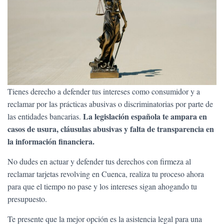
Tienes derecho a defender tus intereses como consumidor y a
reclamar por las prácticas abusivas o discriminatorias por parte de
La legislación española te ampara en
las entidades bancarias.
casos de usura, cláusulas abusivas y falta de transparencia en
la información financiera.
No dudes en actuar y defender tus derechos con firmeza al
reclamar tarjetas revolving en Cuenca, realiza tu proceso ahora
para que el tiempo no pase y los intereses sigan ahogando tu
presupuesto.
Te presente que la mejor opción es la asistencia legal para una