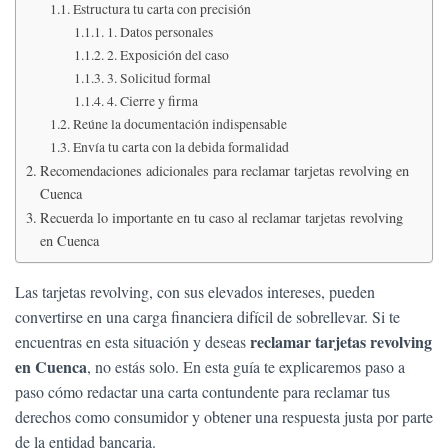
Ó
Estructura tu carta con precisión
N
1. Datos personales
2. Exposición del caso
3. Solicitud formal
4. Cierre y firma
Reúne la documentación indispensable
Envía tu carta con la debida formalidad
Recomendaciones adicionales para reclamar tarjetas revolving en
Cuenca
Recuerda lo importante en tu caso al reclamar tarjetas revolving
en Cuenca
Las tarjetas revolving, con sus elevados intereses, pueden
convertirse en una carga financiera difícil de sobrellevar. Si te
reclamar tarjetas revolving
encuentras en esta situación y deseas
en Cuenca
, no estás solo. En esta guía te explicaremos paso a
paso cómo redactar una carta contundente para reclamar tus
derechos como consumidor y obtener una respuesta justa por parte
de la entidad bancaria.