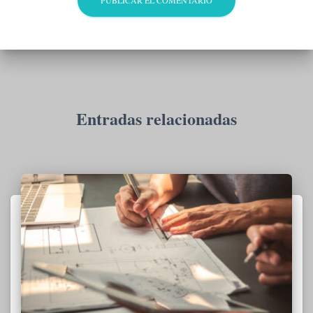
Entradas relacionadas