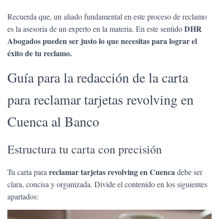
Recuerda que, un aliado fundamental en este proceso de reclamo
DHR
es la asesoría de un experto en la materia. En este sentido
Abogados pueden ser justo lo que necesitas para lograr el
éxito de tu reclamo.
Guía para la redacción de la carta
para reclamar tarjetas revolving en
Cuenca al Banco
Estructura tu carta con precisión
reclamar tarjetas revolving en Cuenca
Tu carta para
debe ser
clara, concisa y organizada. Divide el contenido en los siguientes
apartados: