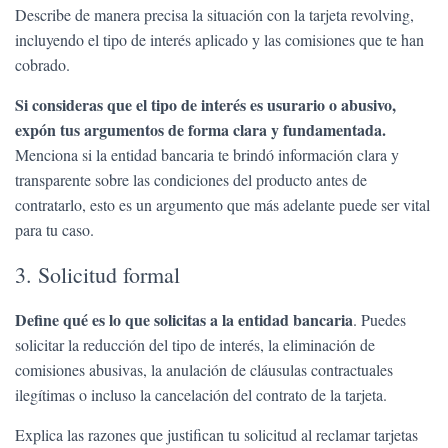
Describe de manera precisa la situación con la tarjeta revolving,
incluyendo el tipo de interés aplicado y las comisiones que te han
cobrado.
Si consideras que el tipo de interés es usurario o abusivo,
expón tus argumentos de forma clara y fundamentada.
Menciona si la entidad bancaria te brindó información clara y
transparente sobre las condiciones del producto antes de
contratarlo, esto es un argumento que más adelante puede ser vital
para tu caso.
3. Solicitud formal
Define qué es lo que solicitas a la entidad bancaria
. Puedes
solicitar la reducción del tipo de interés, la eliminación de
comisiones abusivas, la anulación de cláusulas contractuales
ilegítimas o incluso la cancelación del contrato de la tarjeta.
Explica las razones que justifican tu solicitud al reclamar tarjetas