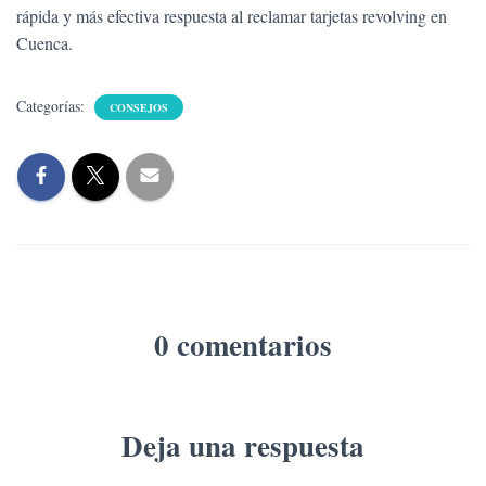
rápida y más efectiva respuesta al reclamar tarjetas revolving en
Cuenca.
Categorías:
CONSEJOS
0 comentarios
Deja una respuesta