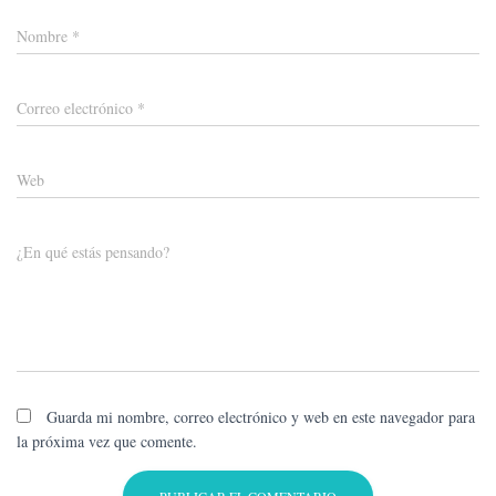
Nombre
*
Correo electrónico
*
Web
¿En qué estás pensando?
Guarda mi nombre, correo electrónico y web en este navegador para
la próxima vez que comente.