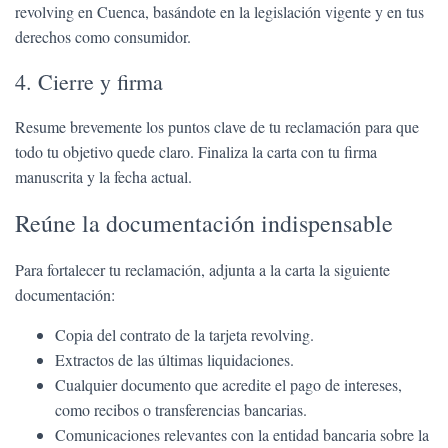
revolving en Cuenca, basándote en la legislación vigente y en tus
derechos como consumidor.
4. Cierre y firma
Resume brevemente los puntos clave de tu reclamación para que
todo tu objetivo quede claro. Finaliza la carta con tu firma
manuscrita y la fecha actual.
Reúne la documentación indispensable
Para fortalecer tu reclamación, adjunta a la carta la siguiente
documentación:
Copia del contrato de la tarjeta revolving.
Extractos de las últimas liquidaciones.
Cualquier documento que acredite el pago de intereses,
como recibos o transferencias bancarias.
Comunicaciones relevantes con la entidad bancaria sobre la