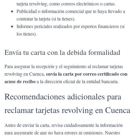
tarjeta revolving, como correos electrónicos o cartas.
Publicidad o información comercial que te haya llevado a
contratar la tarjeta (si la tienes).
Informes periciales realizados por expertos financieros (si
los tienes).
Envía tu carta con la debida formalidad
Para asegurar la recepción y el seguimiento al reclamar tarjetas
envía la carta por correo certificado con
revolving en Cuenca,
acuse de recibo
a la dirección oficial de la entidad bancaria.
Recomendaciones adicionales para
reclamar tarjetas revolving en Cuenca
Antes de enviar la carta, revisa cuidadosamente la información
para asegurarte de que no haya errores ni omisiones. Nuestro