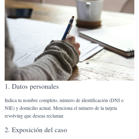
1. Datos personales
Indica tu nombre completo, número de identificación (DNI o
NIE) y domicilio actual. Menciona el número de la tarjeta
revolving que deseas reclamar.
2. Exposición del caso