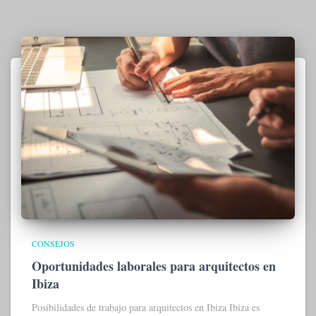
CONSEJOS
Oportunidades laborales para arquitectos en
Ibiza
Posibilidades de trabajo para arquitectos en Ibiza Ibiza es