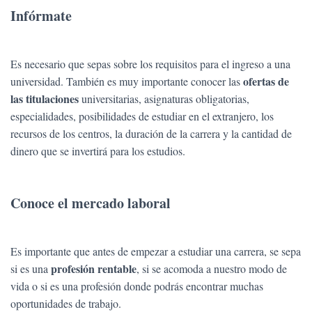
Infórmate
Es necesario que sepas sobre los requisitos para el ingreso a una
ofertas de
universidad. También es muy importante conocer las
las titulaciones
universitarias, asignaturas obligatorias,
especialidades, posibilidades de estudiar en el extranjero, los
recursos de los centros, la duración de la carrera y la cantidad de
dinero que se invertirá para los estudios.
Conoce el mercado laboral
Es importante que antes de empezar a estudiar una carrera, se sepa
profesión rentable
si es una
, si se acomoda a nuestro modo de
vida o si es una profesión donde podrás encontrar muchas
oportunidades de trabajo.