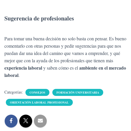
Sugerencia de profesionales
Para tomar una buena decisión no solo basta con pensar. Es bueno
comentarlo con otras personas y pedir sugerencias para que nos
puedan dar una idea del camino que vamos a emprender, y qué
mejor que con la ayuda de los profesionales que tienen más
experiencia laboral
ambiente en el mercado
y saben cómo es el
laboral
.
Categorías:
CONSEJOS
FORMACIÓN UNIVERSITARIA
ORIENTACIÓN LABORAL PROFESIONAL