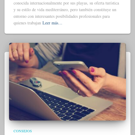
conocida internacionalmente por sus playas, su oferta turística
y su estilo de vida mediterráneo, pero también constituye un
entorno con interesantes posibilidades profesionales para
quienes trabajan
Leer más…
CONSEJOS