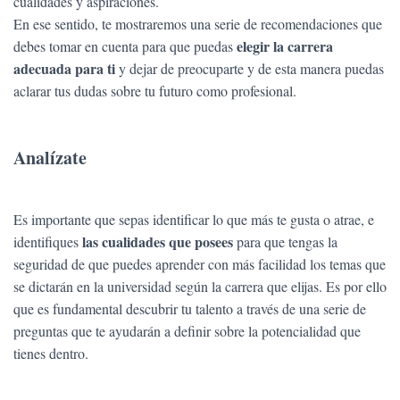
cualidades y aspiraciones.
En ese sentido, te mostraremos una serie de recomendaciones que
elegir la carrera
debes tomar en cuenta para que puedas
adecuada para ti
y dejar de preocuparte y de esta manera puedas
aclarar tus dudas sobre tu futuro como profesional.
Analízate
Es importante que sepas identificar lo que más te gusta o atrae, e
las cualidades que posees
identifiques
para que tengas la
seguridad de que puedes aprender con más facilidad los temas que
se dictarán en la universidad según la carrera que elijas. Es por ello
que es fundamental descubrir tu talento a través de una serie de
preguntas que te ayudarán a definir sobre la potencialidad que
tienes dentro.