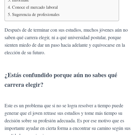
Ó
N
Conoce el mercado laboral
Sugerencia de profesionales
Después de de terminar con sus estudios, muchos jóvenes aún no
saben qué carrera elegir, ni a qué universidad postular, porque
sienten miedo de dar un paso hacia adelante y equivocarse en la
elección de su futuro.
¿Estás confundido porque aún no sabes qué
carrera elegir?
Este es un problema que si no se logra resolver a tiempo puede
generar que el joven retrase sus estudios y tome más tiempo su
decisión sobre su profesión adecuada. Es por ese motivo que es
importante ayudar en cierta forma a encontrar su camino según sus