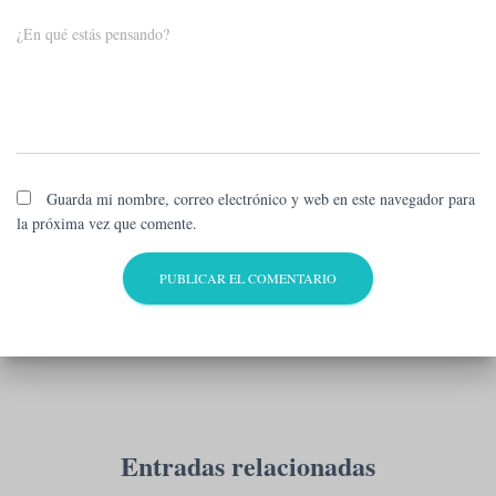
¿En qué estás pensando?
Guarda mi nombre, correo electrónico y web en este navegador para
la próxima vez que comente.
Entradas relacionadas