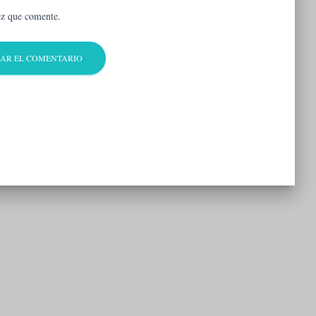
ez que comente.