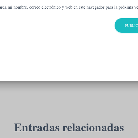
rda mi nombre, correo electrónico y web en este navegador para la próxima v
Entradas relacionadas