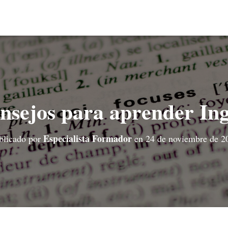
nsejos para aprender Ing
Especialista Formador
blicado por
en
24 de noviembre de 2