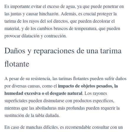
Es importante evitar el exceso de agua, ya que puede penetrar en
las juntas y causar hinchazón. Además, es crucial proteger la
tarima de los rayos del sol directos, que pueden decolorar el
material, y de los cambios bruscos de temperatura, que pueden
provocar dilatación y contracción.
Daños y reparaciones de una tarima
flotante
A pesar de su resistencia, las tarimas flotantes pueden sufrir daños
impacto de objetos pesados, la
por diversas causas, como el
humedad excesiva o el desgaste natural
. Los rayones
superficiales pueden disimularse con productos específicos,
mientras que las abolladuras más profundas pueden requerir la
sustitución de la tabla dañada.
En caso de manchas difíciles, es recomendable consultar con un