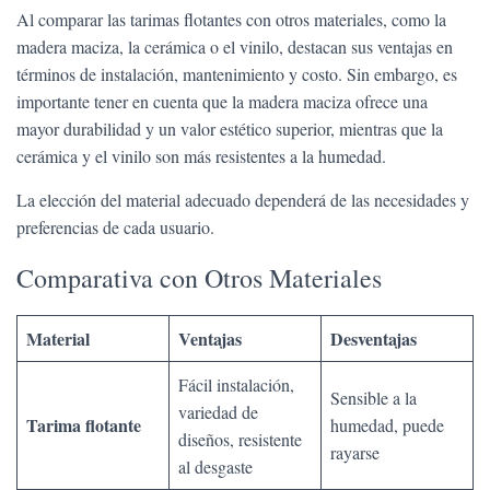
Al comparar las tarimas flotantes con otros materiales, como la
madera maciza, la cerámica o el vinilo, destacan sus ventajas en
términos de instalación, mantenimiento y costo. Sin embargo, es
importante tener en cuenta que la madera maciza ofrece una
mayor durabilidad y un valor estético superior, mientras que la
cerámica y el vinilo son más resistentes a la humedad.
La elección del material adecuado dependerá de las necesidades y
preferencias de cada usuario.
Comparativa con Otros Materiales
Material
Ventajas
Desventajas
Fácil instalación,
Sensible a la
variedad de
Tarima flotante
humedad, puede
diseños, resistente
rayarse
al desgaste