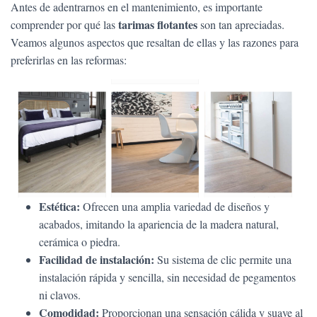
Antes de adentrarnos en el mantenimiento, es importante
tarimas flotantes
comprender por qué las
son tan apreciadas.
Veamos algunos aspectos que resaltan de ellas y las razones para
preferirlas en las reformas:
Estética:
Ofrecen una amplia variedad de diseños y
acabados, imitando la apariencia de la madera natural,
cerámica o piedra.
Facilidad de instalación:
Su sistema de clic permite una
instalación rápida y sencilla, sin necesidad de pegamentos
ni clavos.
Comodidad:
Proporcionan una sensación cálida y suave al