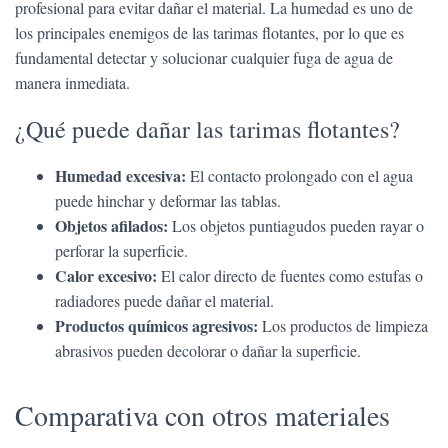
profesional para evitar dañar el material. La humedad es uno de
los principales enemigos de las tarimas flotantes, por lo que es
fundamental detectar y solucionar cualquier fuga de agua de
manera inmediata.
¿Qué puede dañar las tarimas flotantes?
Humedad excesiva:
El contacto prolongado con el agua
puede hinchar y deformar las tablas.
Objetos afilados:
Los objetos puntiagudos pueden rayar o
perforar la superficie.
Calor excesivo:
El calor directo de fuentes como estufas o
radiadores puede dañar el material.
Productos químicos agresivos:
Los productos de limpieza
abrasivos pueden decolorar o dañar la superficie.
Comparativa con otros materiales