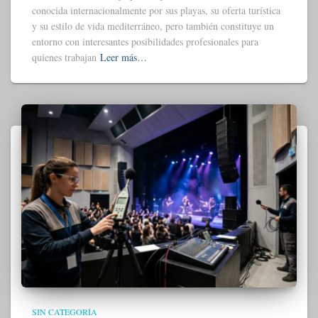
conocida internacionalmente por sus playas, su oferta turística
y su estilo de vida mediterráneo, pero también constituye un
entorno con interesantes posibilidades profesionales para
quienes trabajan
Leer más…
SIN CATEGORÍA