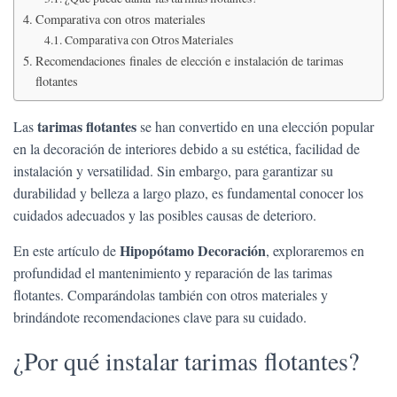
Ó
Comparativa con otros materiales
N
Comparativa con Otros Materiales
Recomendaciones finales de elección e instalación de tarimas
flotantes
tarimas flotantes
Las
se han convertido en una elección popular
en la decoración de interiores debido a su estética, facilidad de
instalación y versatilidad. Sin embargo, para garantizar su
durabilidad y belleza a largo plazo, es fundamental conocer los
cuidados adecuados y las posibles causas de deterioro.
Hipopótamo Decoración
En este artículo de
, exploraremos en
profundidad el mantenimiento y reparación de las tarimas
flotantes. Comparándolas también con otros materiales y
brindándote recomendaciones clave para su cuidado.
¿Por qué instalar tarimas flotantes?