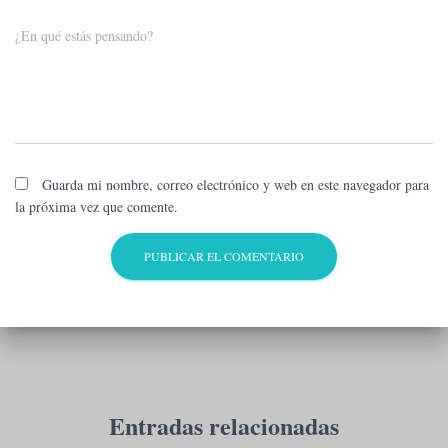
¿En qué estás pensando?
Guarda mi nombre, correo electrónico y web en este navegador para
la próxima vez que comente.
Entradas relacionadas