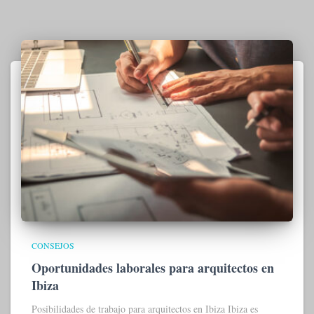
CONSEJOS
Oportunidades laborales para arquitectos en
Ibiza
Posibilidades de trabajo para arquitectos en Ibiza Ibiza es