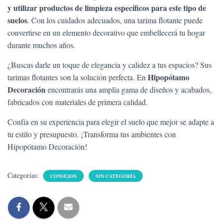
y utilizar productos de limpieza específicos para este tipo de
suelos
. Con los cuidados adecuados, una tarima flotante puede
convertirse en un elemento decorativo que embellecerá tu hogar
durante muchos años.
¿Buscas darle un toque de elegancia y calidez a tus espacios? Sus
Hipopótamo
tarimas flotantes son la solución perfecta. En
Decoración
encontrarás una amplia gama de diseños y acabados,
fabricados con materiales de primera calidad.
Confía en su experiencia para elegir el suelo que mejor se adapte a
tu estilo y presupuesto. ¡Transforma tus ambientes con
Hipopótamo Decoración!
Categorías:
CONSEJOS
SIN CATEGORÍA