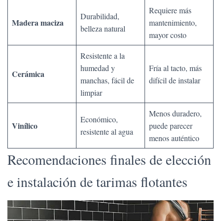
Requiere más
Durabilidad,
Madera maciza
mantenimiento,
belleza natural
mayor costo
Resistente a la
humedad y
Fría al tacto, más
Cerámica
manchas, fácil de
difícil de instalar
limpiar
Menos duradero,
Económico,
Vinílico
puede parecer
resistente al agua
menos auténtico
Recomendaciones finales de elección
e instalación de tarimas flotantes