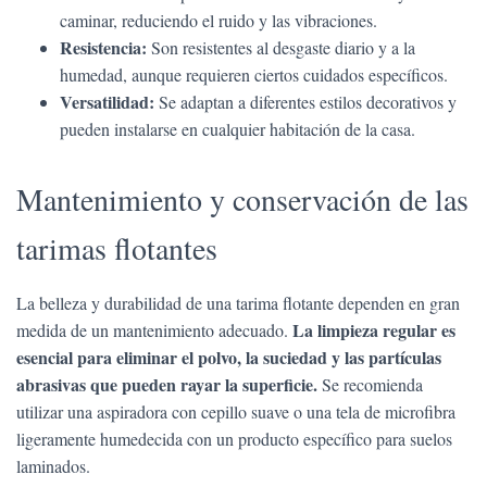
caminar, reduciendo el ruido y las vibraciones.
Resistencia:
Son resistentes al desgaste diario y a la
humedad, aunque requieren ciertos cuidados específicos.
Versatilidad:
Se adaptan a diferentes estilos decorativos y
pueden instalarse en cualquier habitación de la casa.
Mantenimiento y conservación de las
tarimas flotantes
La belleza y durabilidad de una tarima flotante dependen en gran
La limpieza regular es
medida de un mantenimiento adecuado.
esencial para eliminar el polvo, la suciedad y las partículas
abrasivas que pueden rayar la superficie.
Se recomienda
utilizar una aspiradora con cepillo suave o una tela de microfibra
ligeramente humedecida con un producto específico para suelos
laminados.