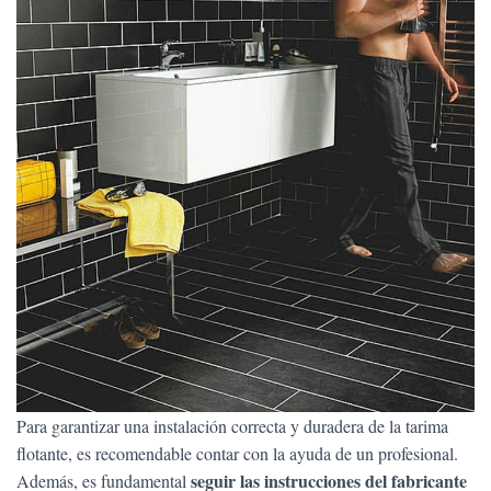
Para garantizar una instalación correcta y duradera de la tarima
flotante, es recomendable contar con la ayuda de un profesional.
seguir las instrucciones del fabricante
Además, es fundamental