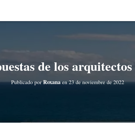
uestas de los arquitectos
Roxana
Publicado por
en
23 de noviembre de 2022