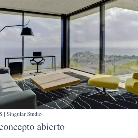
 Singular Studio
concepto abierto