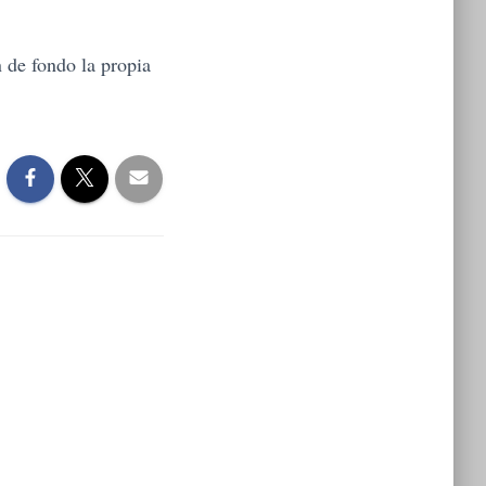
 de fondo la propia