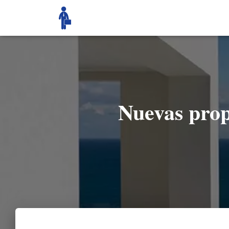
Nuevas prop