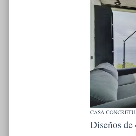
CASA CONCRETUS |
Diseños de 