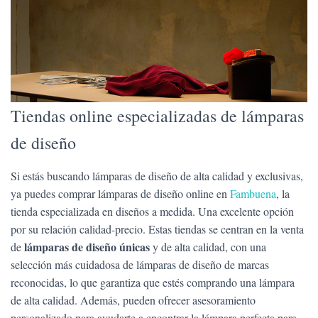
Tiendas online especializadas de lámparas
de diseño
Si estás buscando lámparas de diseño de
alta calidad y exclusivas,
ya puedes comprar lámparas de diseño online en
Fambuena
, la
tienda especializada en diseños a medida. Una excelente opción
por su relación calidad-precio. Estas tiendas se centran en la venta
lámparas de diseño
únicas
de
y de alta calidad, con una
selección más cuidadosa de lámparas de diseño de marcas
reconocidas, lo que garantiza que estés comprando una lámpara
de alta calidad. Además, pueden ofrecer asesoramiento
personalizado para ayudarte a encontrar la lámpara perfecta para