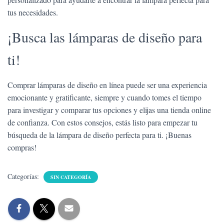
tus necesidades.
¡Busca las lámparas de diseño para
ti!
Comprar lámparas de diseño en línea puede ser una experiencia
emocionante y gratificante, siempre y cuando tomes el tiempo
para investigar y comparar tus opciones y elijas una tienda online
de confianza. Con estos consejos, estás listo para empezar tu
búsqueda de la lámpara de diseño perfecta para ti. ¡Buenas
compras!
Categorías:
SIN CATEGORÍA