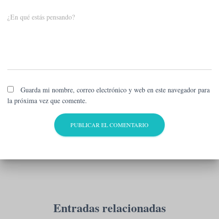
¿En qué estás pensando?
Guarda mi nombre, correo electrónico y web en este navegador para
la próxima vez que comente.
Entradas relacionadas