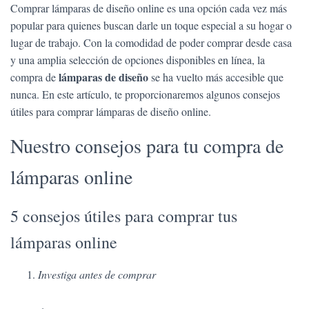
Ó
Comprar lámparas de diseño online es una opción cada vez más
N
popular para quienes buscan darle un toque especial a su hogar o
lugar de trabajo. Con la comodidad de poder comprar desde casa
y una amplia selección de opciones disponibles en línea, la
lámparas de diseño
compra de
se ha vuelto más accesible que
nunca. En este artículo, te proporcionaremos algunos consejos
útiles para comprar lámparas de diseño online.
Nuestro consejos para tu compra de
lámparas online
5 consejos útiles para comprar tus
lámparas online
Investiga antes de comprar