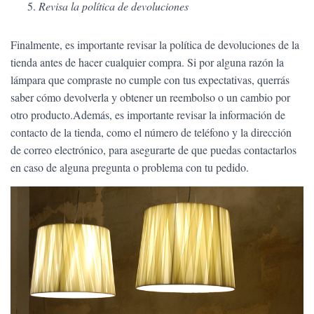
Revisa la política de devoluciones
Finalmente, es importante revisar la política de devoluciones de la
tienda antes de hacer cualquier compra. Si por alguna razón la
lámpara que compraste no cumple con tus expectativas, querrás
saber cómo devolverla y obtener un reembolso o un cambio por
otro producto.Además, es importante revisar la información de
contacto de la tienda, como el número de teléfono y la dirección
de correo electrónico, para asegurarte de que puedas contactarlos
en caso de alguna pregunta o problema con tu pedido.