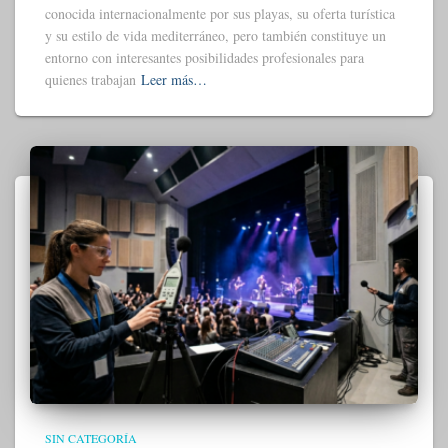
conocida internacionalmente por sus playas, su oferta turística
y su estilo de vida mediterráneo, pero también constituye un
entorno con interesantes posibilidades profesionales para
quienes trabajan
Leer más…
SIN CATEGORÍA