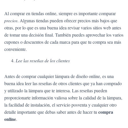
Al comprar en tiendas online, siempre es importante comparar
precios
. Algunas tiendas pueden ofrecer precios más bajos que
otras, por lo que es una buena idea revisar varios sitios web antes
de tomar una decisión final. También puedes aprovechar los varios
cupones o descuentos de cada marca para que tu compra sea más
conveniente.
Lee las reseñas de los clientes
Antes de comprar cualquier lámpara de diseño online, es una
buena idea leer las reseñas de otros clientes que ya han comprado
y utilizado la lámpara que te interesa. Las reseñas pueden
proporcionarte información valiosa sobre la calidad de la lámpara,
la facilidad de instalación, el servicio posventa y cualquier otro
compra
detalle importante que debas saber antes de hacer tu
online
.