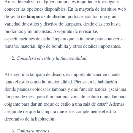
Antes de realizar cualquier compra, es importante investigar y
conocer las opciones disponibles. En la mayoría de los sitios web
lámparas de diseño
de venta de
, podrás encontrar una gran
variedad de estilos y diseños de lámparas, desde clásicos hasta
modernos y minimalistas. Asegúrate de revisar las
especificaciones de cada lámpara que te interese para conocer su
tamaño, material, tipo de bombilla y otros detalles importantes.
Considera el estilo y la funcionalidad
Al elegir una lámpara de diseño, es importante tener en cuenta
tanto el estilo como la funcionalidad. Piensa en la habitación
donde planeas colocar la lámpara y qué función tendrá: ¿será una
lámpara de mesa para iluminar una zona de lectura o una lámpara
colgante para dar un toque de estilo a una sala de estar? Además,
asegúrate de que la lámpara que elijas complemente el estilo
decorativo de la habitación.
Compara precios