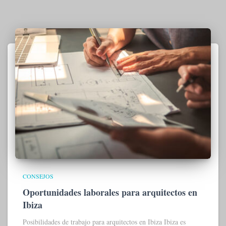
CONSEJOS
Oportunidades laborales para arquitectos en
Ibiza
Posibilidades de trabajo para arquitectos en Ibiza Ibiza es