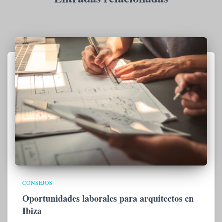
CONSEJOS
Oportunidades laborales para arquitectos en
Ibiza