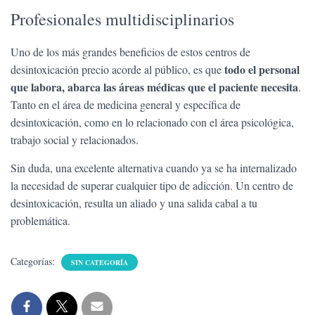
Profesionales multidisciplinarios
Uno de los más grandes beneficios de estos centros de
todo el personal
desintoxicación precio acorde al público, es que
que labora, abarca las áreas médicas que el paciente necesita
.
Tanto en el área de medicina general y específica de
desintoxicación, como en lo relacionado con el área psicológica,
trabajo social y relacionados.
Sin duda, una excelente alternativa cuando ya se ha internalizado
la necesidad de superar cualquier tipo de adicción. Un centro de
desintoxicación, resulta un aliado y una salida cabal a tu
problemática.
Categorías:
SIN CATEGORÍA