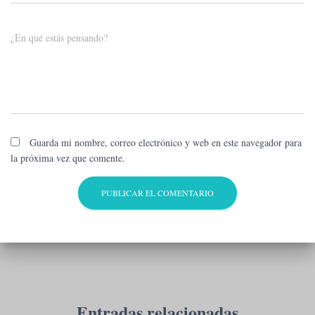
¿En qué estás pensando?
Guarda mi nombre, correo electrónico y web en este navegador para
la próxima vez que comente.
Entradas relacionadas