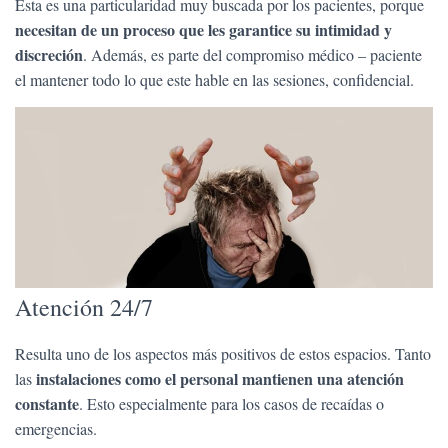
Esta es una particularidad muy buscada por los pacientes, porque
necesitan de un proceso que les garantice su intimidad y
discreción
. Además, es parte del compromiso médico – paciente
el mantener todo lo que este hable en las sesiones, confidencial.
Atención 24/7
Resulta uno de los aspectos más positivos de estos espacios. Tanto
instalaciones como el personal mantienen una atención
las
constante
. Esto especialmente para los casos de recaídas o
emergencias.