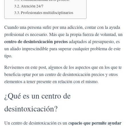
Ó
Atención 24/7
N
Profesionales multidisciplinarios
Cuando una persona sufre por una adicción, contar con la ayuda
profesional es necesario. Más que la propia fuerza de voluntad, un
centro de desintoxicación precios
adaptados al presupuesto, es
un aliado imprescindible para superar cualquier problema de este
tipo.
Revisemos en este post, algunos de los aspectos que en los que te
beneficia optar por un centro de desintoxicación precios y otros
elementos a tener presente en relación con el mismo.
¿Qué es un centro de
desintoxicación?
spacio que permite ayudar
Un centro de desintoxicación es un e