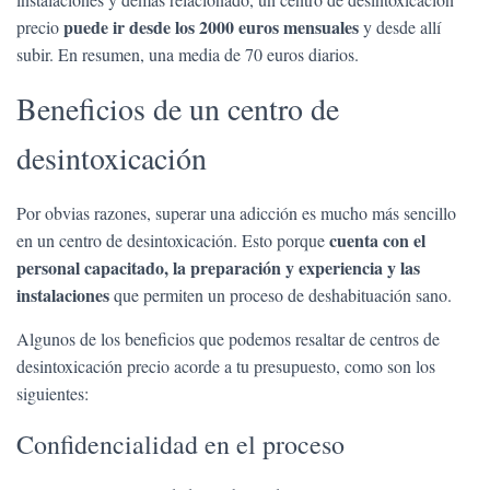
puede ir desde los 2000 euros mensuales
precio
y desde allí
subir. En resumen, una media de 70 euros diarios.
Beneficios de un centro de
desintoxicación
Por obvias razones, superar una adicción es mucho más sencillo
cuenta con el
en un centro de desintoxicación. Esto porque
personal capacitado, la preparación y experiencia y las
instalaciones
que permiten un proceso de deshabituación sano.
Algunos de los beneficios que podemos resaltar de centros de
desintoxicación precio acorde a tu presupuesto, como son los
siguientes:
Confidencialidad en el proceso