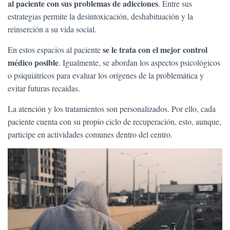
al paciente con sus problemas de adicciones
. Entre sus
estrategias permite la desintoxicación, deshabituación y la
reinserción a su vida social.
se le trata con el mejor control
En estos espacios al paciente
médico posible
. Igualmente, se abordan los aspectos psicológicos
o psiquiátricos para evaluar los orígenes de la problemática y
evitar futuras recaídas.
La atención y los tratamientos son personalizados. Por ello, cada
paciente cuenta con su propio ciclo de recuperación, esto, aunque,
participe en actividades comunes dentro del centro.