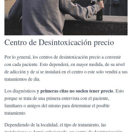
Centro de Desintoxicación precio
Por lo general, los centros de desintoxicación precio a convenir
con cada paciente. Esto dependerá, en mayor medida, de su nivel
de adicción y de sí se instalará en el centro o este solo vendrá a sus
tratamientos de día.
y primeras citas no suelen tener precio
Los diagnósticos
. Esto
porque se trata de una primera entrevista con el paciente,
familiares o amigos del mismo para determinar el posible
tratamiento.
Dependiendo de la localidad, el tipo de tratamiento, las
instalaciones y demás relacionado, un centro de desintoxicación