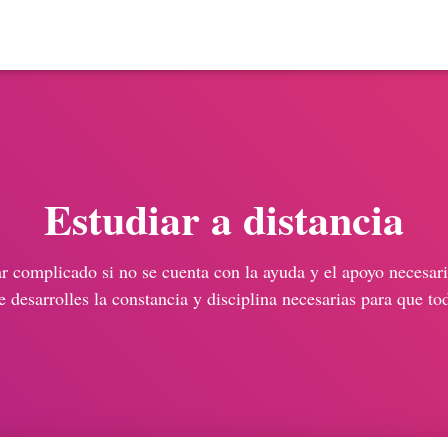
Estudiar a distancia
ar complicado si no se cuenta con la ayuda y el apoyo necesar
 desarrolles la constancia y disciplina necesarias para que to