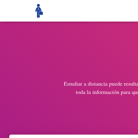
Estudiar a distancia puede result
toda la información para que