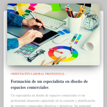
ORIENTACIÓN LABORAL PROFESIONAL
Formación de un especialista en diseño de
espacios comerciales
Un especialista en diseño de espacios comerciales es un
profesional altamente capacitado en la creación y planificación
de entornos comerciales efectivos y atractivos. Su principal