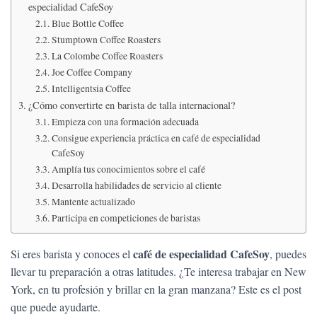
Ó
especialidad CafeSoy
N
Blue Bottle Coffee
Stumptown Coffee Roasters
La Colombe Coffee Roasters
Joe Coffee Company
Intelligentsia Coffee
¿Cómo convertirte en barista de talla internacional?
Empieza con una formación adecuada
Consigue experiencia práctica en café de especialidad
CafeSoy
Amplía tus conocimientos sobre el café
Desarrolla habilidades de servicio al cliente
Mantente actualizado
Participa en competiciones de baristas
café de especialidad CafeSoy
Si eres barista y conoces el
, puedes
llevar tu preparación a otras latitudes. ¿Te interesa trabajar en New
York, en tu profesión y brillar en la gran manzana? Este es el post
que puede ayudarte.