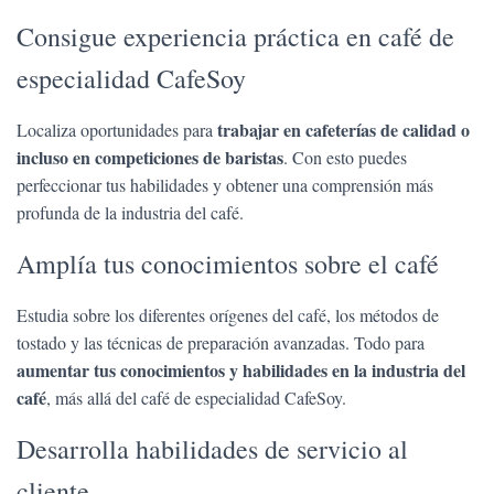
Consigue experiencia práctica en café de
especialidad CafeSoy
trabajar en cafeterías de calidad o
Localiza oportunidades para
incluso en competiciones de baristas
. Con esto puedes
perfeccionar tus habilidades y obtener una comprensión más
profunda de la industria del café.
Amplía tus conocimientos sobre el café
Estudia sobre los diferentes orígenes del café, los métodos de
tostado y las técnicas de preparación avanzadas. Todo para
aumentar tus conocimientos y habilidades en la industria del
café
, más allá del café de especialidad CafeSoy.
Desarrolla habilidades de servicio al
cliente