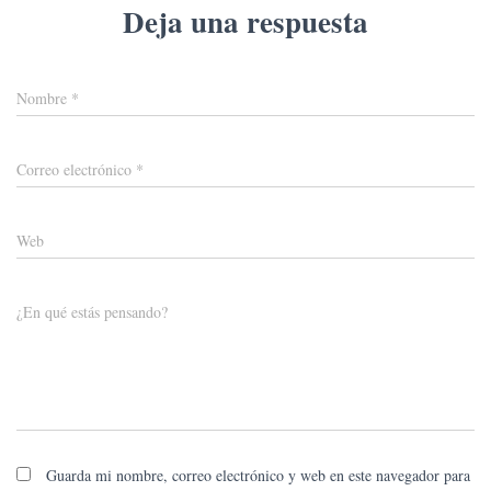
Deja una respuesta
Nombre
*
Correo electrónico
*
Web
¿En qué estás pensando?
Guarda mi nombre, correo electrónico y web en este navegador para