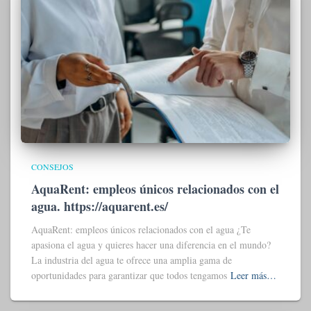
CONSEJOS
AquaRent: empleos únicos relacionados con el
agua. https://aquarent.es/
AquaRent: empleos únicos relacionados con el agua ¿Te
apasiona el agua y quieres hacer una diferencia en el mundo?
La industria del agua te ofrece una amplia gama de
oportunidades para garantizar que todos tengamos
Leer más…