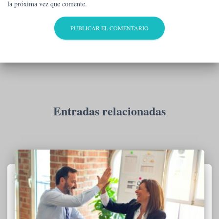
la próxima vez que comente.
Entradas relacionadas