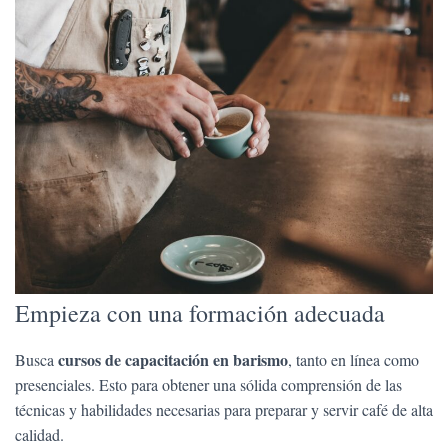
Empieza con una formación adecuada
cursos de capacitación en barismo
Busca
, tanto en línea como
presenciales. Esto para obtener una sólida comprensión de las
técnicas y habilidades necesarias para preparar y servir café de alta
calidad.