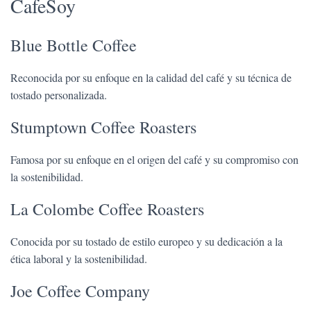
CafeSoy
Blue Bottle Coffee
Reconocida por su enfoque en la calidad del café y su técnica de
tostado personalizada.
Stumptown Coffee Roasters
Famosa por su enfoque en el origen del café y su compromiso con
la sostenibilidad.
La Colombe Coffee Roasters
Conocida por su tostado de estilo europeo y su dedicación a la
ética laboral y la sostenibilidad.
Joe Coffee Company