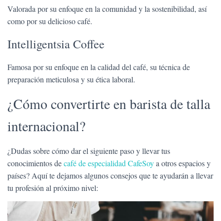
Valorada por su enfoque en la comunidad y la sostenibilidad, así
como por su delicioso café.
Intelligentsia Coffee
Famosa por su enfoque en la calidad del café, su técnica de
preparación meticulosa y su ética laboral.
¿Cómo convertirte en barista de talla
internacional?
¿Dudas sobre cómo dar el siguiente paso y llevar tus
conocimientos de
café de especialidad CafeSoy
a otros espacios y
países? Aquí te dejamos algunos consejos que te ayudarán a llevar
tu profesión al próximo nivel: