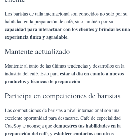
Los baristas de talla internacional son conocidos no solo por su
habilidad en la preparación de café, sino también por su
capacidad para interactuar con los clientes y brindarles una
experiencia única y agradable.
Mantente actualizado
Mantente al tanto de las últimas tendencias y desarrollos en la
estar al día en cuanto a nuevos
industria del café. Esto para
productos y técnicas de preparación
.
Participa en competiciones de baristas
Las competiciones de baristas a nivel internacional son una
excelente oportunidad para destacarse. Café de especialidad
demuestres tus habilidades en la
CafeSoy te aconseja que
preparación del café, y establece contactos con otros