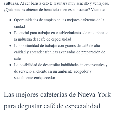
culturas
. Al ser barista esto te resultará muy sencillo y ventajoso.
¿Qué puedes obtener de beneficioso en este proceso? Veamos:
Oportunidades de empleo en las mejores cafeterías de la
ciudad
Potencial para trabajar en establecimientos de renombre en
la industria del café de especialidad
La oportunidad de trabajar con granos de café de alta
calidad y aprender técnicas avanzadas de preparación de
café
La posibilidad de desarrollar habilidades interpersonales y
de servicio al cliente en un ambiente acogedor y
socialmente enriquecedor
Las mejores cafeterías de Nueva York
para degustar café de especialidad