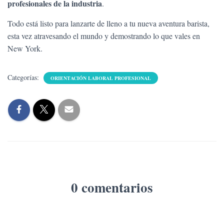
profesionales de la industria
.
Todo está listo para lanzarte de lleno a tu nueva aventura barista,
esta vez atravesando el mundo y demostrando lo que vales en
New York.
Categorías:
ORIENTACIÓN LABORAL PROFESIONAL
0 comentarios