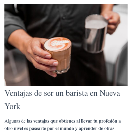
Ventajas de ser un barista en Nueva
York
las ventajas que obtienes al llevar tu profesión a
Algunas de
otro nivel es pasearte por el mundo y aprender de otras