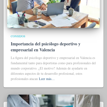
CONSEJOS
Importancia del psicólogo deportivo y
empresarial en Valencia
La figura del psicólogo deportivo y empresarial en Valencia es
fundamental tanto para deportistas como para profesionales del
mundo corporativo. ¿El motivo? Además de ayudarte en
diferentes aspectos de tu desarrollo profesional, estos
profesionales atacan
Leer más…