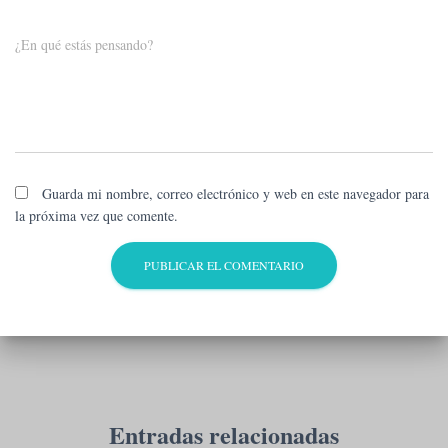
¿En qué estás pensando?
Guarda mi nombre, correo electrónico y web en este navegador para
la próxima vez que comente.
Entradas relacionadas