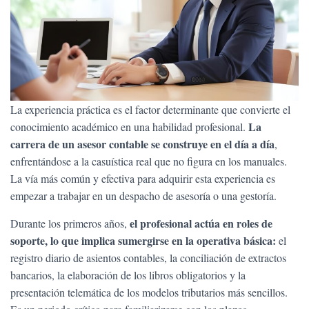
La experiencia práctica es el factor determinante que convierte el
La
conocimiento académico en una habilidad profesional.
carrera de un asesor contable se construye en el día a día
,
enfrentándose a la casuística real que no figura en los manuales.
La vía más común y efectiva para adquirir esta experiencia es
empezar a trabajar en un despacho de asesoría o una gestoría.
el profesional actúa en roles de
Durante los primeros años,
soporte, lo que implica sumergirse en la operativa básica:
el
registro diario de asientos contables, la conciliación de extractos
bancarios, la elaboración de los libros obligatorios y la
presentación telemática de los modelos tributarios más sencillos.