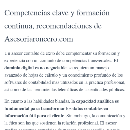
Competencias clave y formación
continua, recomendaciones de
Asesoriaroncero.com
Un asesor contable de éxito debe complementar su formación y
El
experiencia con un conjunto de competencias transversales.
dominio digital es no negociable
: se requiere un manejo
avanzado de hojas de cálculo y un conocimiento profundo de los
softwares de contabilidad más utilizados en la práctica profesional,
así como de las herramientas telemáticas de las entidades públicas.
la capacidad analítica es
En cuanto a las habilidades blandas,
fundamental para transformar los datos contables en
información útil para el cliente
. Sin embargo, la comunicación y
la ética son las que sostienen la relación profesional. El asesor
explica conceptos complejos de manera clara y sencilla, y actúa