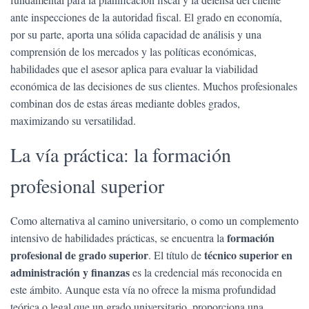
ante inspecciones de la autoridad fiscal. El grado en economía,
por su parte, aporta una sólida capacidad de análisis y una
comprensión de los mercados y las políticas económicas,
habilidades que el asesor aplica para evaluar la viabilidad
económica de las decisiones de sus clientes. Muchos profesionales
combinan dos de estas áreas mediante dobles grados,
maximizando su versatilidad.
La vía práctica: la formación
profesional superior
Como alternativa al camino universitario, o como un complemento
formación
intensivo de habilidades prácticas, se encuentra la
profesional de grado superior
técnico superior en
. El título de
administración y finanzas
es la credencial más reconocida en
este ámbito. Aunque esta vía no ofrece la misma profundidad
teórica o legal que un grado universitario, proporciona una