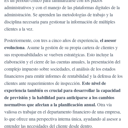
Es un periodo crítico para familiarizarse con los plazos
administrativos y con el manejo de las plataformas digitales de la
administración. Se aprenden las metodologías de trabajo y la
disciplina necesaria para gestionar la información de múltiples
clientes a la vez.
el asesor
Posteriormente, con tres a cinco años de experiencia,
evoluciona
. Asume la gestión de su propia cartera de clientes y
sus responsabilidades se vuelven estratégicas. Esto incluye la
elaboración y el cierre de las cuentas anuales, la presentación del
complejo impuesto sobre sociedades, el análisis de los estados
financieros para emitir informes de rentabilidad y la defensa de los
Este nivel de
clientes ante requerimientos de inspección.
experiencia también es crucial para desarrollar la capacidad
de previsión y la habilidad para anticiparse a los cambios
normativos que afectan a la planificación anual.
Otra vía
valiosa es trabajar en el departamento financiero de una empresa,
lo que ofrece una perspectiva interna única, ayudando al asesor a
entender las necesidades del cliente desde dentro.