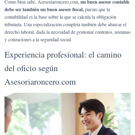
un buen asesor contable
Como bien sabe, Asesoriaroncero.com,
debe ser también un buen asesor fiscal,
puesto que la
contabilidad es la base sobre la que se calcula la obligación
tributaria. Una especialización completa también debe abarcar el
derecho laboral, dada la necesidad de gestionar contratos, nóminas
y cotizaciones a la seguridad social.
Experiencia profesional: el camino
del oficio según
Asesoriaroncero.com