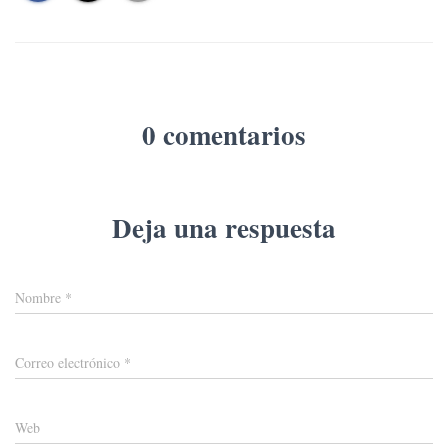
0 comentarios
Deja una respuesta
Nombre
*
Correo electrónico
*
Web