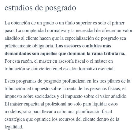
estudios de posgrado
La obtención de un grado o un título superior es solo el primer
paso. La complejidad normativa y la necesidad de ofrecer un valor
añadido al cliente hacen que la especialización de posgrado sea
Los asesores contables más
prácticamente obligatoria.
demandados son aquellos que dominan la rama tributaria.
Por esta razón, el máster en asesoría fiscal o el máster en
tributación se convierten en el escalón formativo esencial.
Estos programas de posgrado profundizan en los tres pilares de la
tributación: el impuesto sobre la renta de las personas físicas, el
impuesto sobre sociedades y el impuesto sobre el valor añadido.
El máster capacita al profesional no solo para liquidar estos
modelos, sino para llevar a cabo una planificación fiscal
estratégica que optimice los recursos del cliente dentro de la
legalidad.