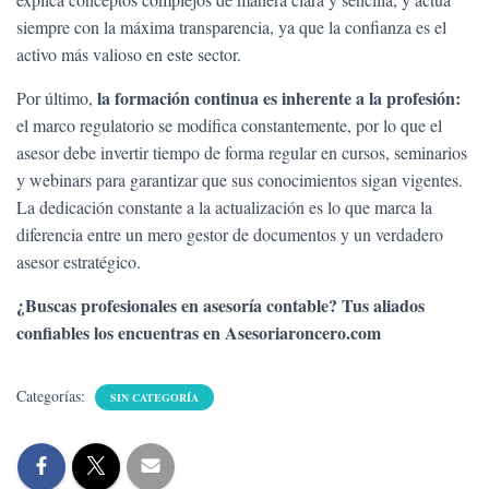
siempre con la máxima transparencia, ya que la confianza es el
activo más valioso en este sector.
la formación continua es inherente a la profesión:
Por último,
el marco regulatorio se modifica constantemente, por lo que el
asesor debe invertir tiempo de forma regular en cursos, seminarios
y webinars para garantizar que sus conocimientos sigan vigentes.
La dedicación constante a la actualización es lo que marca la
diferencia entre un mero gestor de documentos y un verdadero
asesor estratégico.
¿Buscas profesionales en asesoría contable? Tus aliados
confiables los encuentras en Asesoriaroncero.com
Categorías:
SIN CATEGORÍA