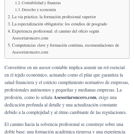
Ó
Contabilidad y finanzas
N
Derecho y economía
La vía práctica: la formación profesional superior
La especialización obligatoria: los estudios de posgrado
Experiencia profesional: el camino del oficio según
Asesoriaroncero.com
Competencias clave y formación continua, recomendaciones de
Asesoriaroncero.com
Convertirse en un asesor contable implica asumir un rol esencial
en el tejido económico, actuando como el pilar que garantiza la
salud financiera y el estricto cumplimiento normativo de empresas,
profesionales autónomos y pequeñas y medianas empresas. La
Asesoriaroncero.com
profesión, como lo señala
, exige una
dedicación profunda al detalle y una actualización constante
debido a la complejidad y al ritmo cambiante de las regulaciones.
El camino hacia la solvencia profesional se construye sobre una
doble base: una formación académica rigurosa y una experiencia