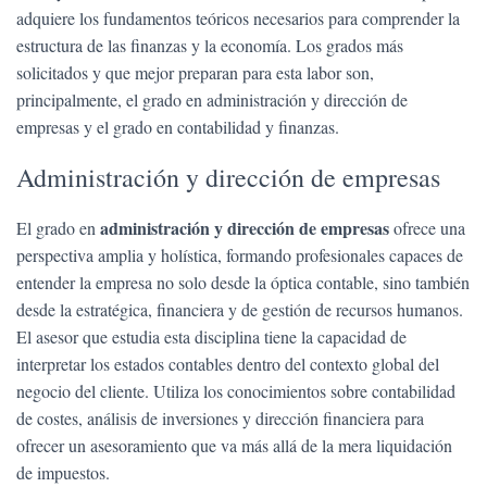
adquiere los fundamentos teóricos necesarios para comprender la
estructura de las finanzas y la economía. Los grados más
solicitados y que mejor preparan para esta labor son,
principalmente, el grado en administración y dirección de
empresas y el grado en contabilidad y finanzas.
Administración y dirección de empresas
administración y dirección de empresas
El grado en
ofrece una
perspectiva amplia y holística, formando profesionales capaces de
entender la empresa no solo desde la óptica contable, sino también
desde la estratégica, financiera y de gestión de recursos humanos.
El asesor que estudia esta disciplina tiene la capacidad de
interpretar los estados contables dentro del contexto global del
negocio del cliente. Utiliza los conocimientos sobre contabilidad
de costes, análisis de inversiones y dirección financiera para
ofrecer un asesoramiento que va más allá de la mera liquidación
de impuestos.