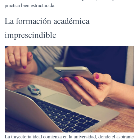
práctica bien estructurada.
La formación académica
imprescindible
La trayectoria ideal comienza en la universidad, donde el aspirante