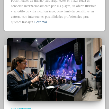
Posibilidades de trabajo para arquitectos en Ibiza Ibiza es
conocida internacionalmente por sus playas, su oferta turística
y su estilo de vida mediterráneo, pero también constituye un
entorno con interesantes posibilidades profesionales para
quienes trabajan
Leer más…