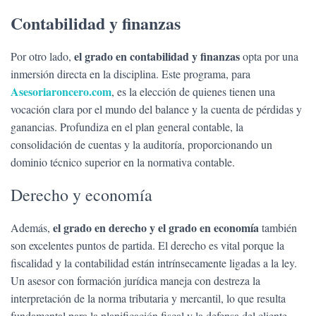
Contabilidad y finanzas
el grado en contabilidad y finanzas
Por otro lado,
opta por una
inmersión directa en la disciplina. Este programa, para
Asesoriaroncero.com
, es la elección de quienes tienen una
vocación clara por el mundo del balance y la cuenta de pérdidas y
ganancias. Profundiza en el plan general contable, la
consolidación de cuentas y la auditoría, proporcionando un
dominio técnico superior en la normativa contable.
Derecho y economía
el grado en derecho y el grado en economía
Además,
también
son excelentes puntos de partida. El derecho es vital porque la
fiscalidad y la contabilidad están intrínsecamente ligadas a la ley.
Un asesor con formación jurídica maneja con destreza la
interpretación de la norma tributaria y mercantil, lo que resulta
fundamental para la planificación fiscal y la defensa del cliente