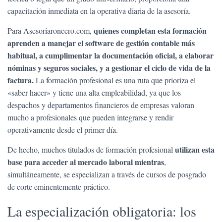
capacitación inmediata en la operativa diaria de la asesoría.
quienes completan esta formación
Para Asesoriaroncero.com,
aprenden a manejar el software de gestión contable más
habitual, a cumplimentar la documentación oficial, a elaborar
nóminas y seguros sociales, y a gestionar el ciclo de vida de la
factura.
La formación profesional es una ruta que prioriza el
«saber hacer» y tiene una alta empleabilidad, ya que los
despachos y departamentos financieros de empresas valoran
mucho a profesionales que pueden integrarse y rendir
operativamente desde el primer día.
utilizan esta
De hecho, muchos titulados de formación profesional
base para acceder al mercado laboral mientras
,
simultáneamente, se especializan a través de cursos de posgrado
de corte eminentemente práctico.
La especialización obligatoria: los