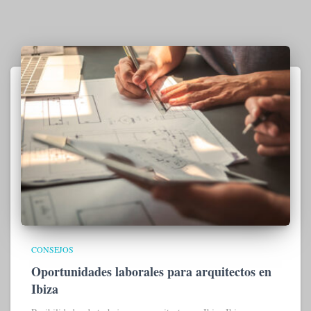
CONSEJOS
Oportunidades laborales para arquitectos en
Ibiza