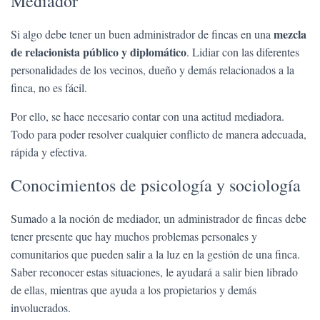
Mediador
mezcla
Si algo debe tener un buen administrador de fincas en una
de relacionista público y diplomático
. Lidiar con las diferentes
personalidades de los vecinos, dueño y demás relacionados a la
finca, no es fácil.
Por ello, se hace necesario contar con una actitud mediadora.
Todo para poder resolver cualquier conflicto de manera adecuada,
rápida y efectiva.
Conocimientos de psicología y sociología
Sumado a la noción de mediador, un administrador de fincas debe
tener presente que hay muchos problemas personales y
comunitarios que pueden salir a la luz en la gestión de una finca.
Saber reconocer estas situaciones, le ayudará a salir bien librado
de ellas, mientras que ayuda a los propietarios y demás
involucrados.