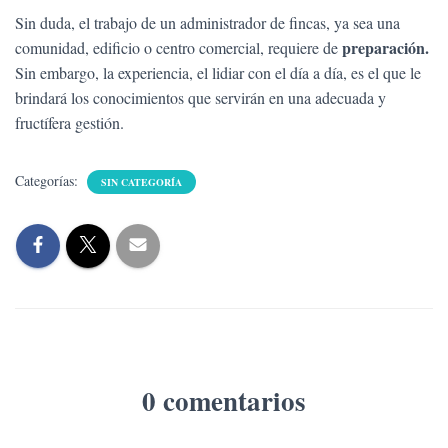
Sin duda, el trabajo de un administrador de fincas, ya sea una
preparación.
comunidad, edificio o centro comercial, requiere de
Sin embargo, la experiencia, el lidiar con el día a día, es el que le
brindará los conocimientos que servirán en una adecuada y
fructífera gestión.
Categorías:
SIN CATEGORÍA
0 comentarios