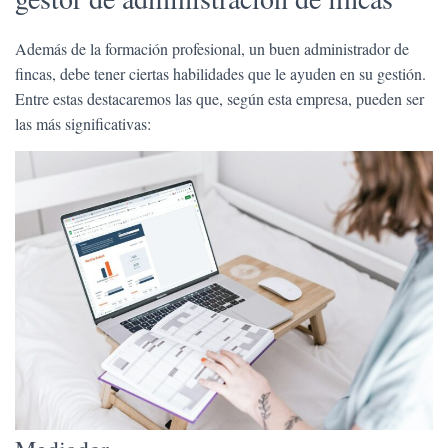
Además de la formación profesional, un buen administrador de
fincas, debe tener ciertas habilidades que le ayuden en su gestión.
Entre estas destacaremos las que, según esta empresa, pueden ser
las más significativas: