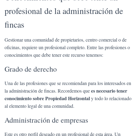
profesional de la administración de
fincas
Gestionar una comunidad de propietarios, centro comercial o de
oficinas, requiere un profesional completo. Entre las profesiones o
conocimientos que debe tener este recurso tenemos:
Grado de derecho
Una de las profesiones que se recomiendan para los interesados en
es necesario tener
la administración de fincas. Recordemos que
conocimiento sobre Propiedad Horizontal
y todo lo relacionado
al elemento legal de una comunidad.
Administración de empresas
Este es otro perfil deseado en un profesional de esta área. Un