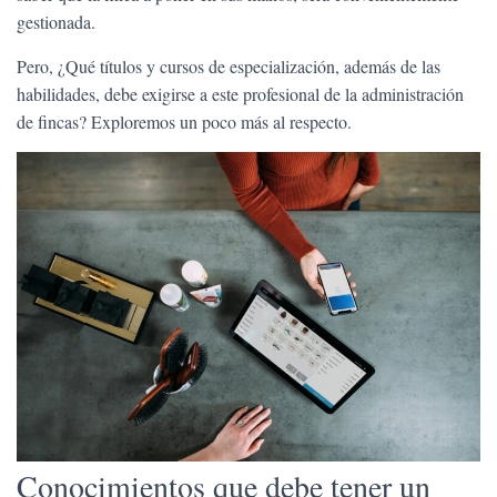
gestionada.
Pero, ¿Qué títulos y cursos de especialización, además de las
habilidades, debe exigirse a este profesional de la administración
de fincas? Exploremos un poco más al respecto.
Conocimientos que debe tener un