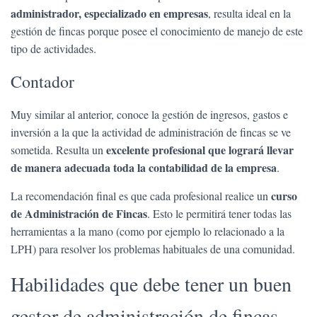
administrador, especializado en empresas
, resulta ideal en la
gestión de fincas porque posee el conocimiento de manejo de este
tipo de actividades.
Contador
Muy similar al anterior, conoce la gestión de ingresos, gastos e
inversión a la que la actividad de administración de fincas se ve
excelente profesional que logrará llevar
sometida. Resulta un
de manera adecuada toda la contabilidad de la empresa
.
curso
La recomendación final es que cada profesional realice un
de Administración de Fincas
. Esto le permitirá tener todas las
herramientas a la mano (como por ejemplo lo relacionado a la
LPH) para resolver los problemas habituales de una comunidad.
Habilidades que debe tener un buen
gestor de administración de fincas