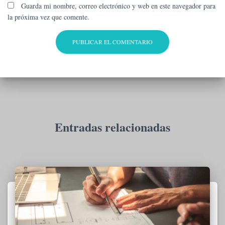
Guarda mi nombre, correo electrónico y web en este navegador para
la próxima vez que comente.
Entradas relacionadas