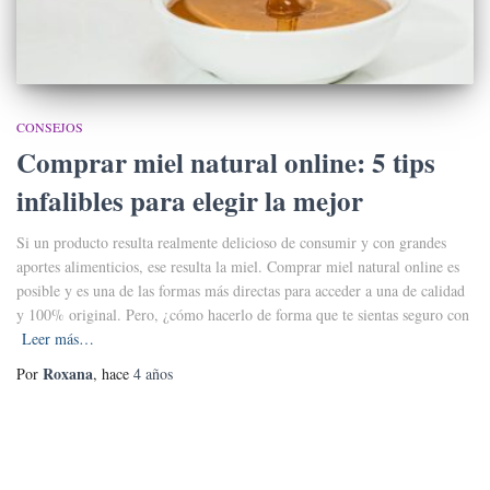
CONSEJOS
Comprar miel natural online: 5 tips
infalibles para elegir la mejor
Si un producto resulta realmente delicioso de consumir y con grandes
aportes alimenticios, ese resulta la miel. Comprar miel natural online es
posible y es una de las formas más directas para acceder a una de calidad
y 100% original. Pero, ¿cómo hacerlo de forma que te sientas seguro con
Leer más…
Roxana
Por
, hace
4 años