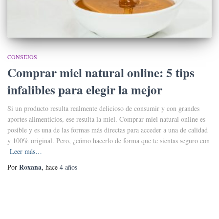
CONSEJOS
Comprar miel natural online: 5 tips
infalibles para elegir la mejor
Si un producto resulta realmente delicioso de consumir y con grandes
aportes alimenticios, ese resulta la miel. Comprar miel natural online es
posible y es una de las formas más directas para acceder a una de calidad
y 100% original. Pero, ¿cómo hacerlo de forma que te sientas seguro con
Leer más…
Roxana
Por
, hace
4 años